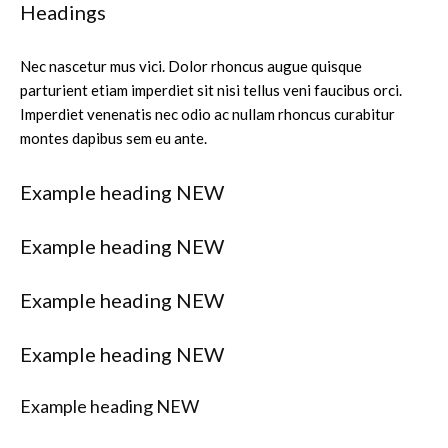
Headings
Nec nascetur mus vici. Dolor rhoncus augue quisque
parturient etiam imperdiet sit nisi tellus veni faucibus orci.
Imperdiet venenatis nec odio ac nullam rhoncus curabitur
montes dapibus sem eu ante.
Example heading
NEW
Example heading
NEW
Example heading
NEW
Example heading
NEW
Example heading
NEW