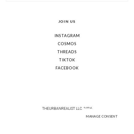
JOIN US
INSTAGRAM
COSMOS
THREADS
TIKTOK
FACEBOOK
THEURBANREALIST LLC. 2026
MANAGE CONSENT